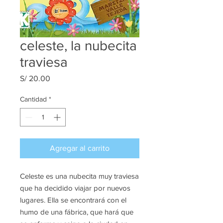
celeste, la nubecita
traviesa
Precio
S/ 20.00
Cantidad
*
Agregar al carrito
Celeste es una nubecita muy traviesa
que ha decidido viajar por nuevos
lugares. Ella se encontrará con el
humo de una fábrica, que hará que