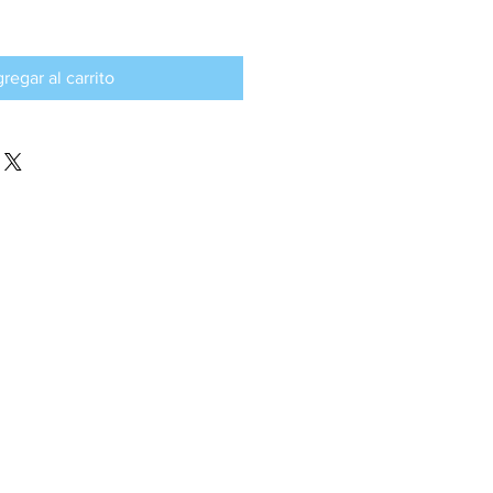
regar al carrito