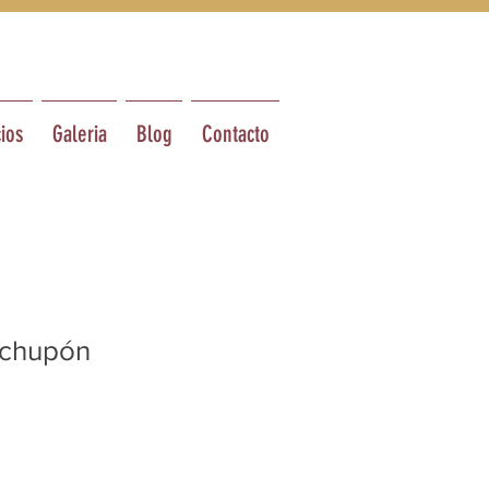
ios
Galeria
Blog
Contacto
 chupón