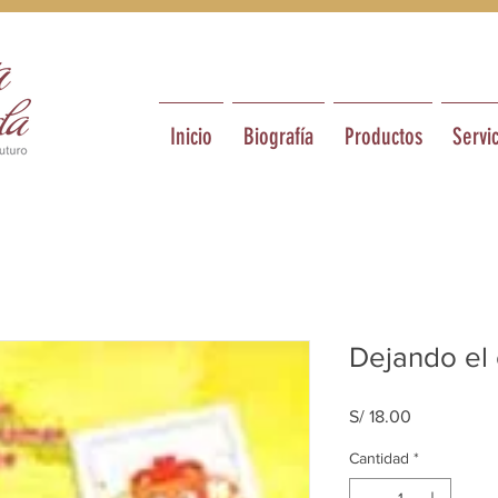
Inicio
Biografía
Productos
Servic
Dejando el
Precio
S/ 18.00
Cantidad
*